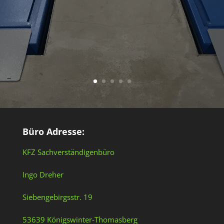
Büro Adresse:
KFZ Sachverständigenbüro
Ingo Dreher
Siebengebirgsstr. 19
53639 Königswinter-Thomasberg