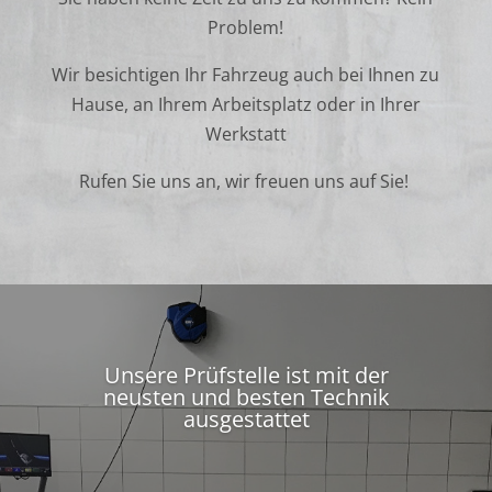
Problem!
Wir besichtigen Ihr Fahrzeug auch bei Ihnen zu
Hause, an Ihrem Arbeitsplatz oder in Ihrer
Werkstatt
Rufen Sie uns an, wir freuen uns auf Sie!
Unsere Prüfstelle ist mit der
neusten und besten Technik
ausgestattet