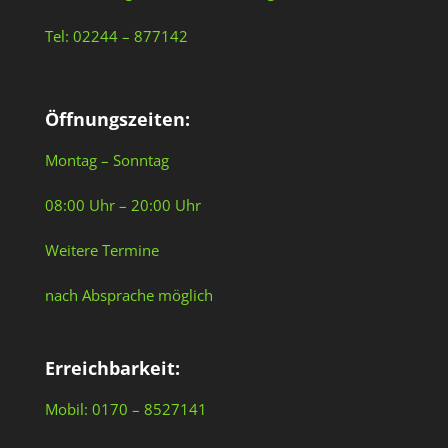
Tel: 02244 – 877142
Öffnungszeiten:
Montag – Sonntag
08:00 Uhr – 20:00 Uhr
Weitere Termine
nach Absprache möglich
Erreichbarkeit:
Mobil: 0170 – 8527141